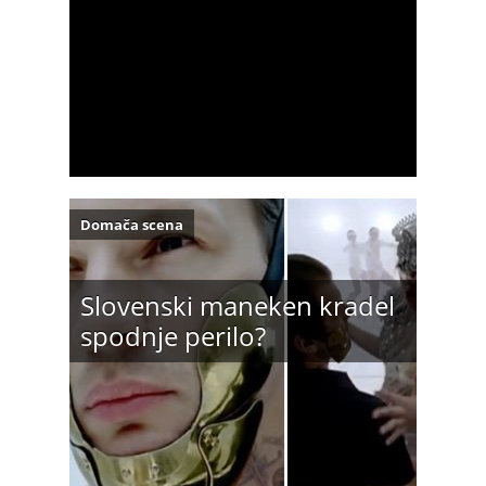
Domača scena
Slovenski maneken kradel
spodnje perilo?