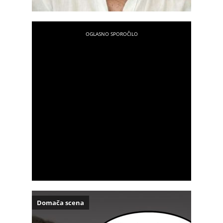
Domača scena