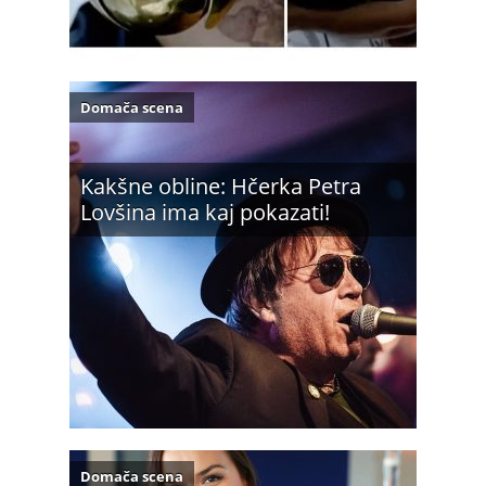
Domača scena
Kakšne obline: Hčerka Petra
Lovšina ima kaj pokazati!
Domača scena