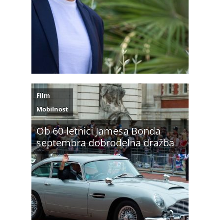
Film
Mobilnost
Ob 60-letnici Jamesa Bonda
septembra dobrodelna dražba