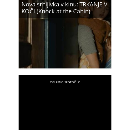
Nova srhljivka v kinu: TRKANJE V
KOČI (Knock at the Cabin)