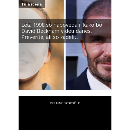
Tuja scena
Leta 1998 so napovedali, kako bo
David Beckham videti danes.
Preverite, ali so zadeli…