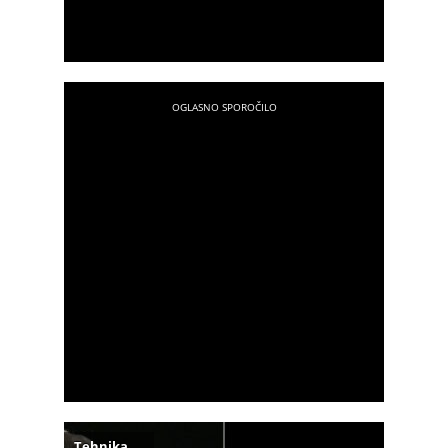
Tehnika