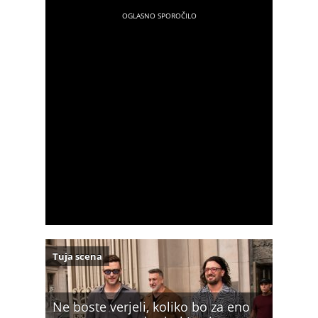
Tuja scena
Ne boste verjeli, koliko bo za eno