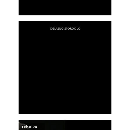
Tehnika