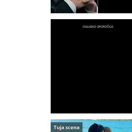
Tuja scena