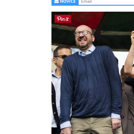
NOVICE