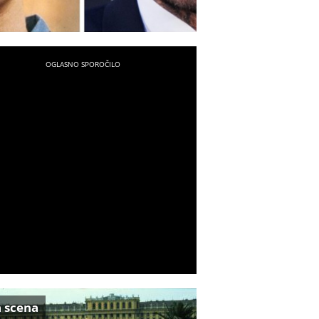
a scena