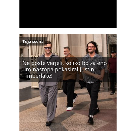
Tuja scena
Ne boste verjeli, koliko bo za eno
uro nastopa pokasiral Justin
Timberlake!