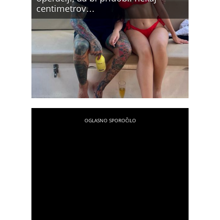
centimetrov…