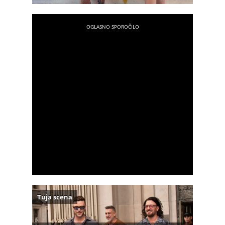
Tuja scena