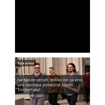
Tuja scena
Ne boste verjeli, koliko bo za eno
uro nastopa pokasiral Justin
Timberlake!