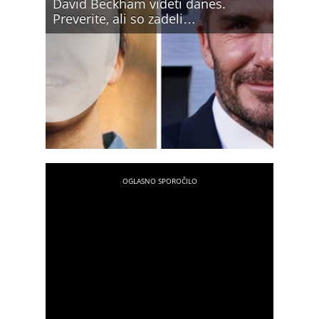
David Beckham videti danes.
Preverite, ali so zadeli…