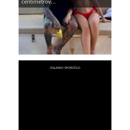
centimetrov…