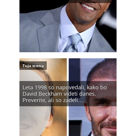
Tuja scena
Leta 1998 so napovedali, kako bo
David Beckham videti danes.
Preverite, ali so zadeli…