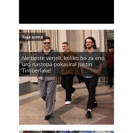
Tuja scena
Ne boste verjeli, koliko bo za eno
uro nastopa pokasiral Justin
Timberlake!