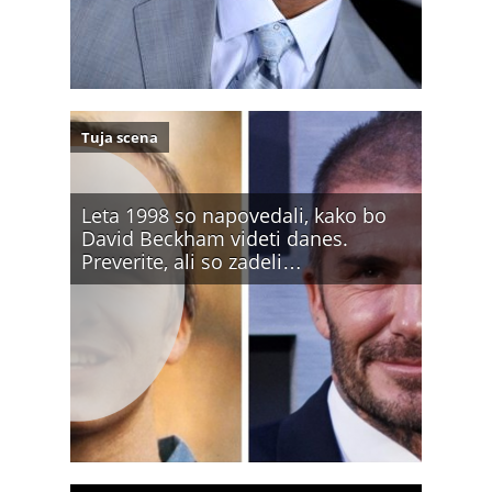
Tuja scena
Leta 1998 so napovedali, kako bo
David Beckham videti danes.
Preverite, ali so zadeli…