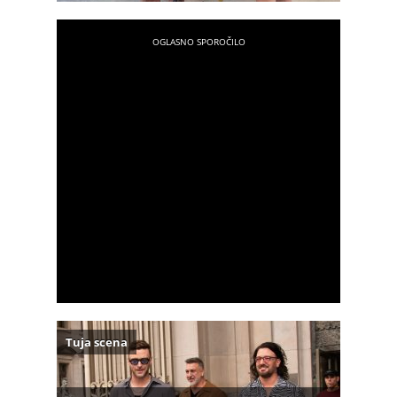
Tuja scena