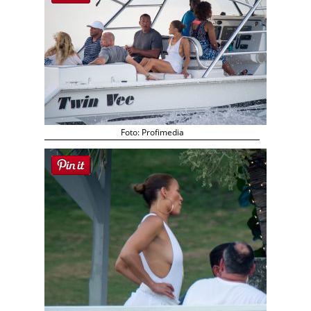
Foto: Profimedia