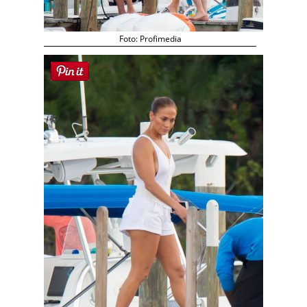
Foto: Profimedia