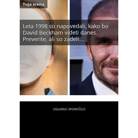
Tuja scena
Leta 1998 so napovedali, kako bo
David Beckham videti danes.
Preverite, ali so zadeli…