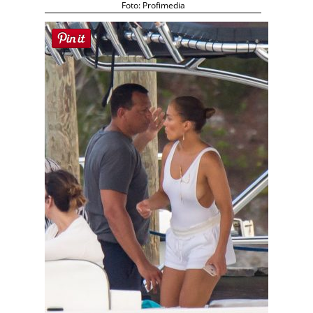
Foto: Profimedia