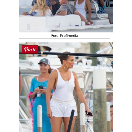
Foto: Profimedia