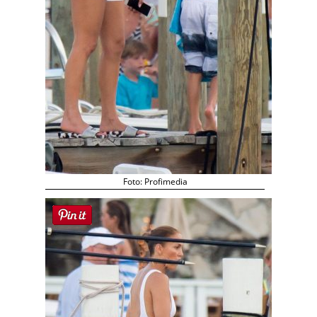
Foto: Profimedia