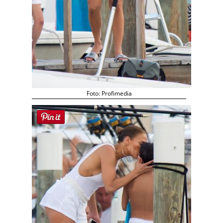
Foto: Profimedia