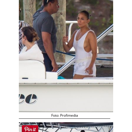
Foto: Profimedia