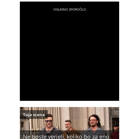
Tuja scena
Ne boste verjeli, koliko bo za eno