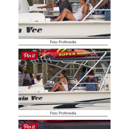
Foto: Profimedia
Foto: Profimedia