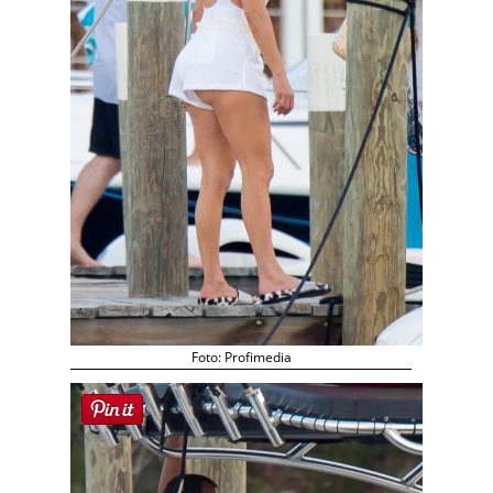
Foto: Profimedia