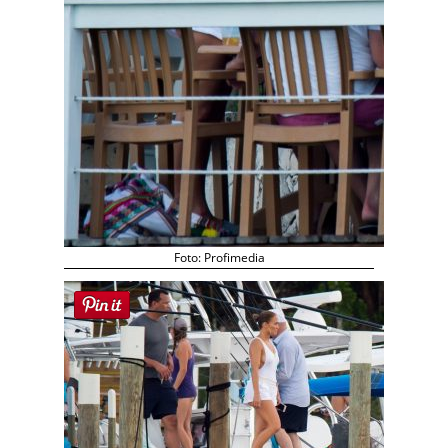
Foto: Profimedia