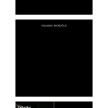
Tehnika