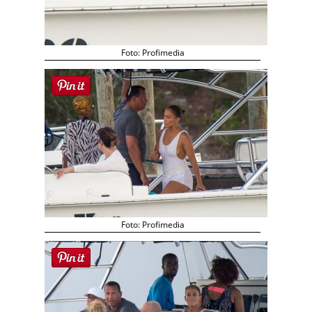
Foto: Profimedia
Foto: Profimedia