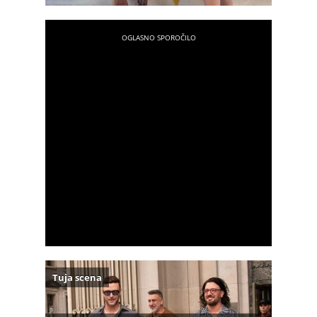
Tuja scena