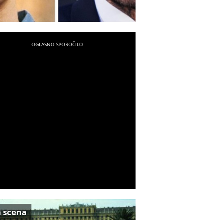
a scena