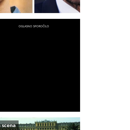
a scena