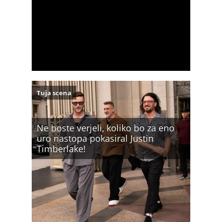
Tuja scena
Ne boste verjeli, koliko bo za eno
uro nastopa pokasiral Justin
Timberlake!