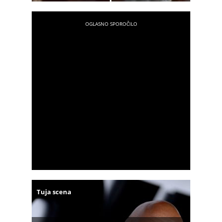
Tuja scena