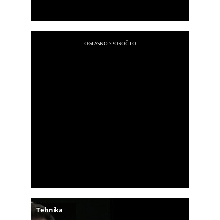
Tehnika