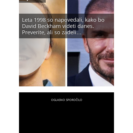
Leta 1998 so napovedali, kako bo
David Beckham videti danes.
Preverite, ali so zadeli…