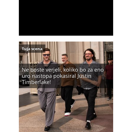
Tuja scena
Ne boste verjeli, koliko bo za eno
uro nastopa pokasiral Justin
Timberlake!