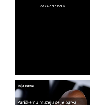
Tuja scena
Pariškemu muzeju se je barva