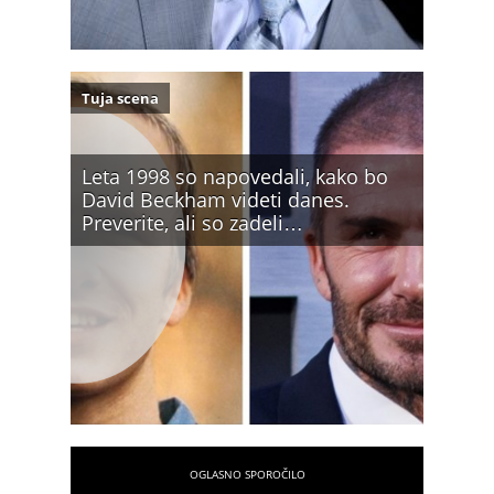
Tuja scena
Leta 1998 so napovedali, kako bo
David Beckham videti danes.
Preverite, ali so zadeli…