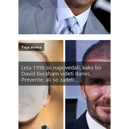
Tuja scena
Leta 1998 so napovedali, kako bo
David Beckham videti danes.
Preverite, ali so zadeli…