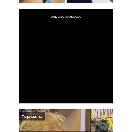
Tuja scena