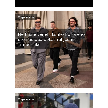
Tuja scena
Ne boste verjeli, koliko bo za eno
uro nastopa pokasiral Justin
Timberlake!
Tuja scena