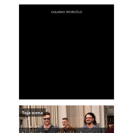
Tuja scena