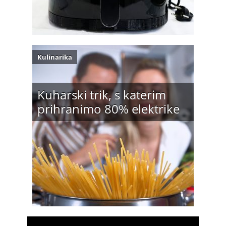
Kulinarika
Kuharski trik, s katerim
prihranimo 80% elektrike