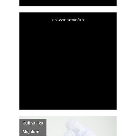
Kulinarika
Moj dom