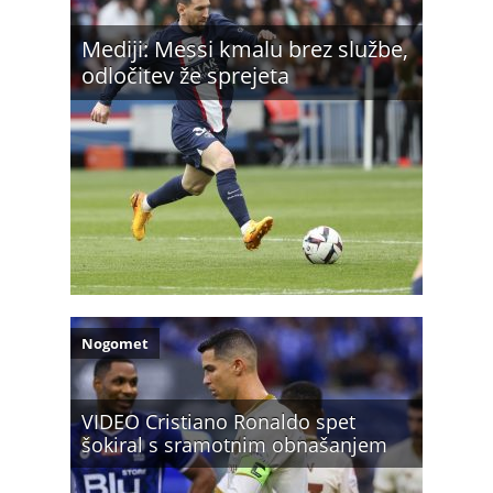
Mediji: Messi kmalu brez službe,
odločitev že sprejeta
Nogomet
VIDEO Cristiano Ronaldo spet
šokiral s sramotnim obnašanjem