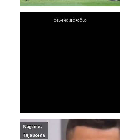
Nogomet
Tuja scena