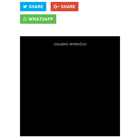
SHARE
SHARE
WHATSAPP