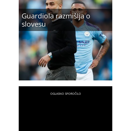
Guardiola razmišlja o
slovesu