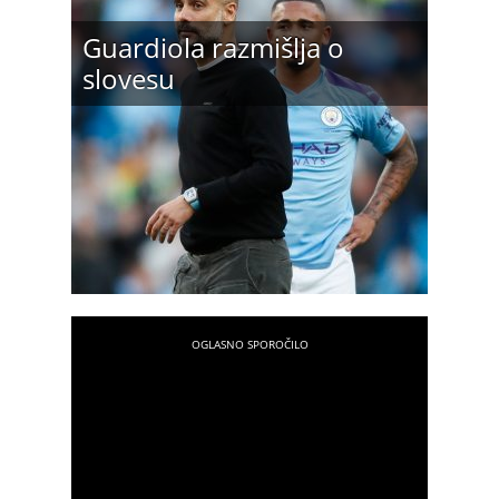
Guardiola razmišlja o
slovesu