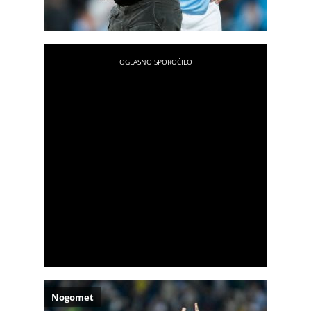
Nogomet