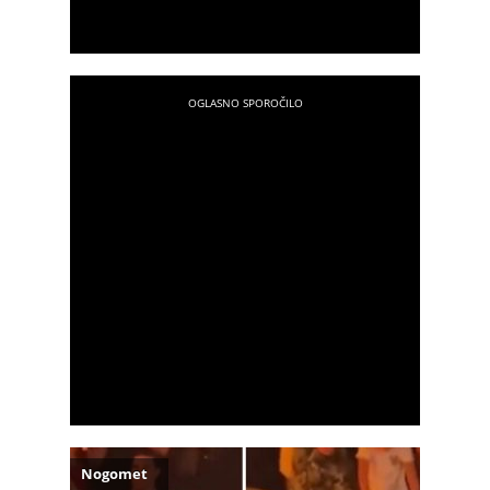
Nogomet