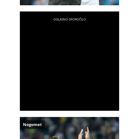
Nogomet