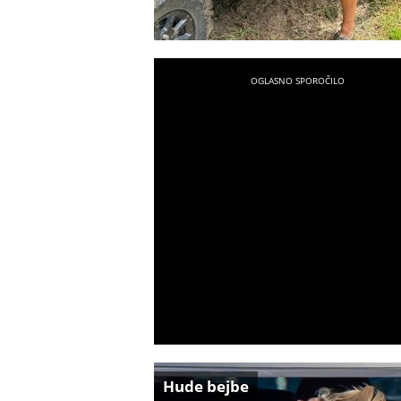
Hude bejbe