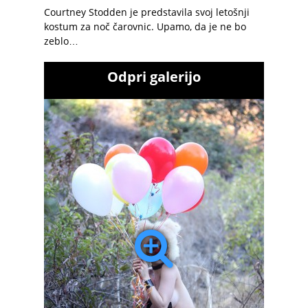
Courtney Stodden je predstavila svoj letošnji
kostum za noč čarovnic. Upamo, da je ne bo
zeblo…
Odpri galerijo