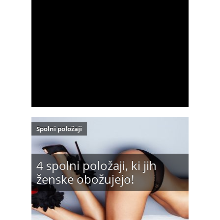
Spolni položaji
4 spolni položaji, ki jih
ženske obožujejo!