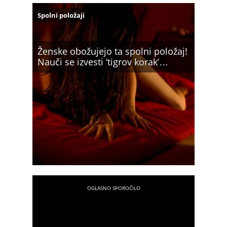
Spolni položaji
Ženske obožujejo ta spolni položaj!
Nauči se izvesti ‘tigrov korak’…