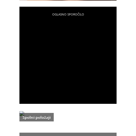
Spolni položaji