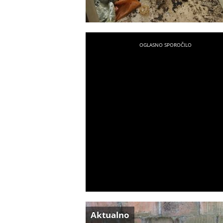
Aktualno