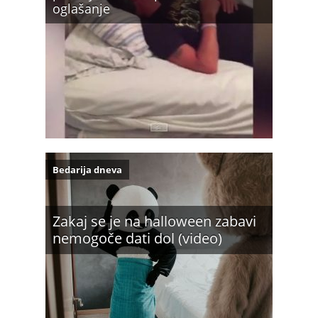
oglašanje
Bedarija dneva
Zakaj se je na halloween zabavi
nemogoče dati dol (video)