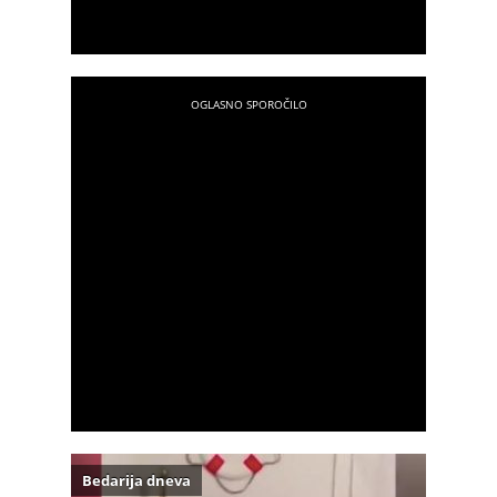
Bedarija dneva