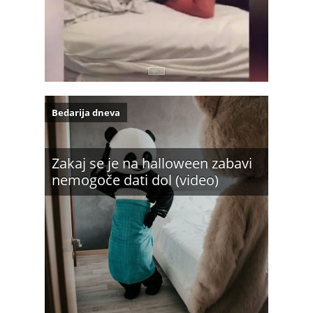
Bedarija dneva
Zakaj se je na halloween zabavi
nemogoče dati dol (video)