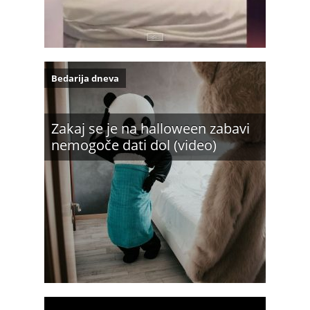
Bedarija dneva
Zakaj se je na halloween zabavi
nemogoče dati dol (video)