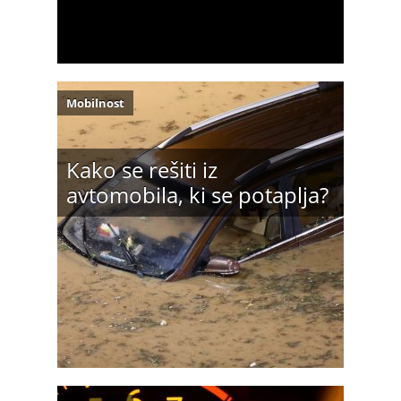
Mobilnost
Kako se rešiti iz
avtomobila, ki se potaplja?