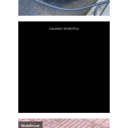
Mobilnost