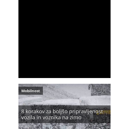
Mobilnost
8 korakov za boljšo pripravljenost
vozila in voznika na zimo