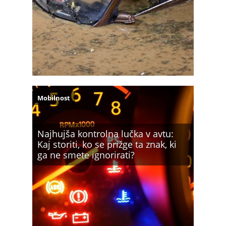
Mobilnost
Najhujša kontrolna lučka v avtu:
Kaj storiti, ko se prižge ta znak, ki
ga ne smete ignorirati?