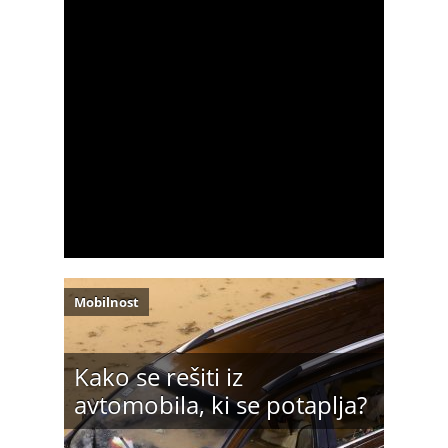
Mobilnost
Kako se rešiti iz
avtomobila, ki se potaplja?