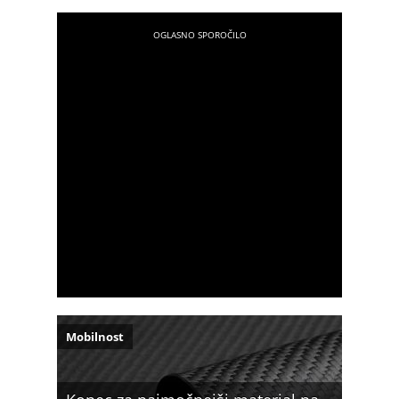
Mobilnost