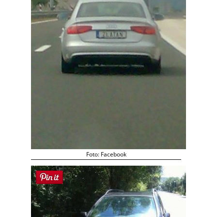
Foto: Facebook