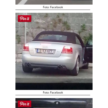
Foto: Facebook
Foto: Facebook