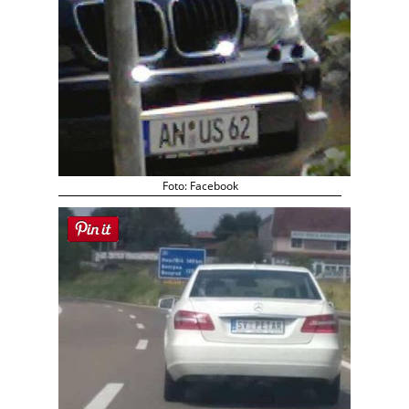
Foto: Facebook