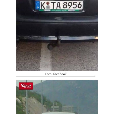
Foto: Facebook