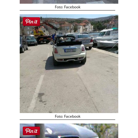
Foto: Facebook
Foto: Facebook