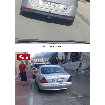
Foto: Facebook