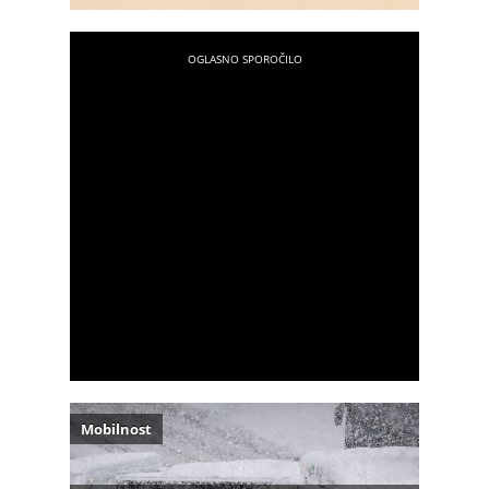
Mobilnost