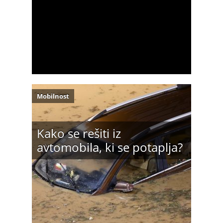
Mobilnost
Kako se rešiti iz
avtomobila, ki se potaplja?