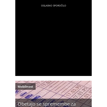
Mobilnost
Obetajo se spremembe za