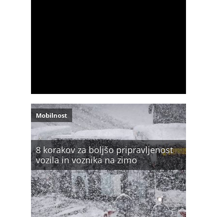
Mobilnost
8 korakov za boljšo pripravljenost
vozila in voznika na zimo