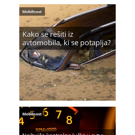
Mobilnost
Kako se rešiti iz
avtomobila, ki se potaplja?
Mobilnost