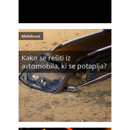
Mobilnost
Kako se rešiti iz
avtomobila, ki se potaplja?