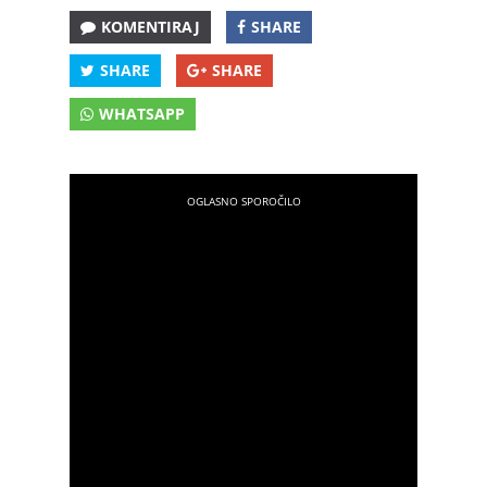
KOMENTIRAJ
SHARE
SHARE
SHARE
WHATSAPP