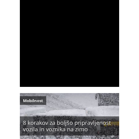
Mobilnost
8 korakov za boljšo pripravljenost
vozila in voznika na zimo