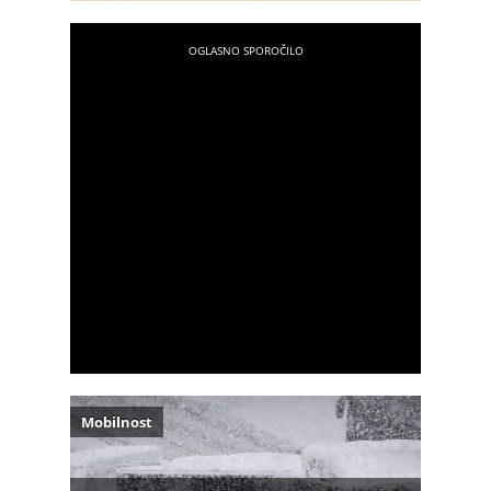
Mobilnost