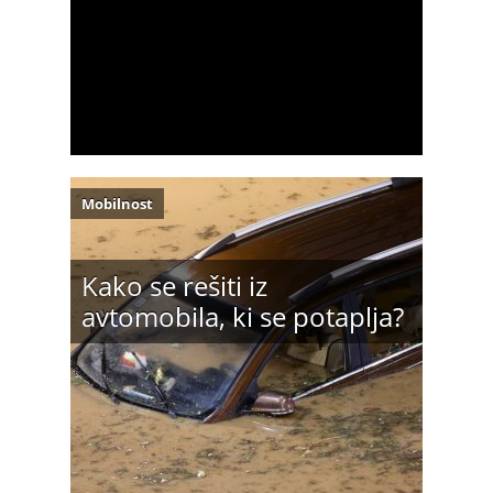
Mobilnost
Kako se rešiti iz
avtomobila, ki se potaplja?