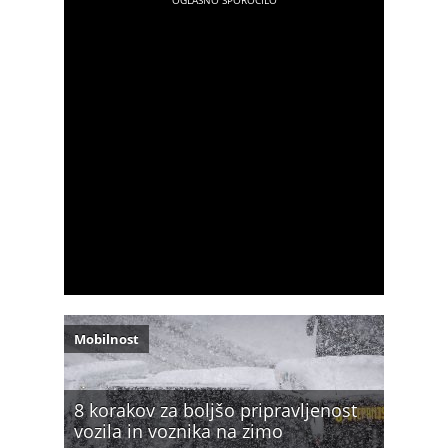
Mobilnost
8 korakov za boljšo pripravljenost
vozila in voznika na zimo