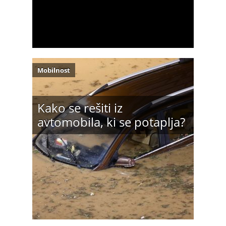
Mobilnost
Kako se rešiti iz
avtomobila, ki se potaplja?