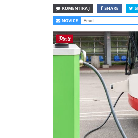
KOMENTIRAJ
SHARE
S
NOVICE