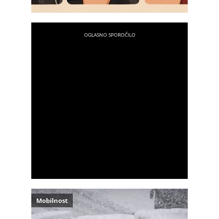
Mobilnost