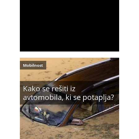
Mobilnost
Kako se rešiti iz
avtomobila, ki se potaplja?