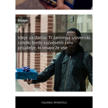
Dizajn
Ideje za darila: Ti zanimivi slovenski
izdelki bodo razveselili celo
prijatelje, ki imajo že vse