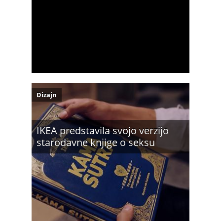
Dizajn
IKEA predstavila svojo verzijo
starodavne knjige o seksu