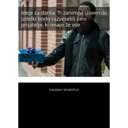
Ideje za darila: Ti zanimivi slovenski
izdelki bodo razveselili celo
prijatelje, ki imajo že vse