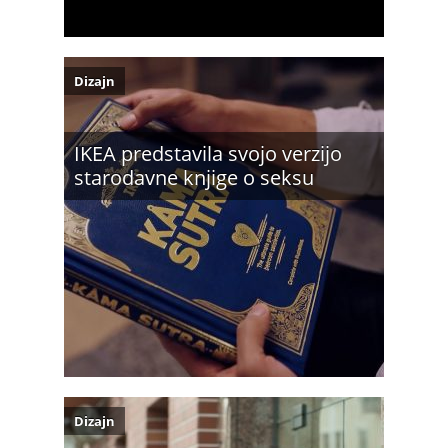
Dizajn
IKEA predstavila svojo verzijo
starodavne knjige o seksu
Dizajn