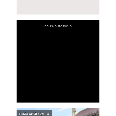
Huda arhitektura